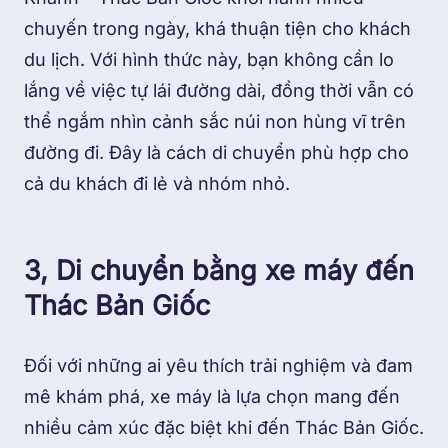
chuyến trong ngày, khá thuận tiện cho khách
du lịch. Với hình thức này, bạn không cần lo
lắng về việc tự lái đường dài, đồng thời vẫn có
thể ngắm nhìn cảnh sắc núi non hùng vĩ trên
đường đi. Đây là cách di chuyển phù hợp cho
cả du khách đi lẻ và nhóm nhỏ.
3, Di chuyển bằng xe máy đến
Thác Bản Giốc
Đối với những ai yêu thích trải nghiệm và đam
mê khám phá, xe máy là lựa chọn mang đến
nhiều cảm xúc đặc biệt khi đến Thác Bản Giốc.