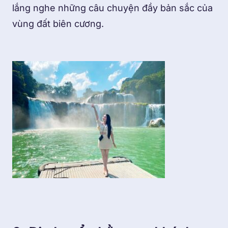
lắng nghe những câu chuyện đầy bản sắc của
vùng đất biên cương.