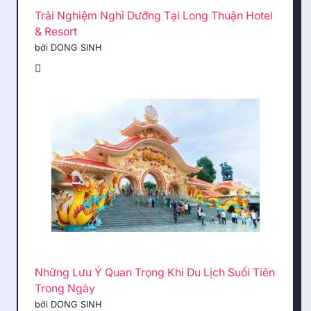
Trải Nghiệm Nghỉ Dưỡng Tại Long Thuận Hotel
& Resort
bởi DONG SINH
Những Lưu Ý Quan Trọng Khi Du Lịch Suối Tiên
Trong Ngày
bởi DONG SINH