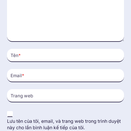
Tên
*
Email
*
Trang web
Lưu tên của tôi, email, và trang web trong trình duyệt
này cho lần bình luận kế tiếp của tôi.