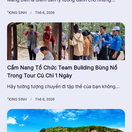
DONG SINH
Th6 6, 2026
Cẩm Nang Tổ Chức Team Building Bùng Nổ
Trong Tour Củ Chi 1 Ngày
Hãy tưởng tượng chuyến đi tập thể của bạn không...
DONG SINH
Th6 6, 2026