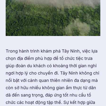
Trong hành trình khám phá Tây Ninh, việc lựa
chọn địa điểm phù hợp để tổ chức tiệc trưa
giúp đoàn du khách có khoảng thời gian nghỉ
ngơi hợp lý cho chuyến đi. Tây Ninh không chỉ
nổi bật với cảnh quan thiên nhiên đa dạng mà
còn sở hữu nhiều không gian ẩm thực từ dân
dã đến sang trọng, đáp ứng tốt nhu cầu tổ
chức các hoạt động tập thể. Sự kết hợp giữa