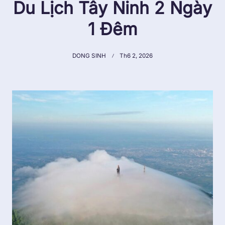
Du Lịch Tây Ninh 2 Ngày
1 Đêm
DONG SINH
Th6 2, 2026