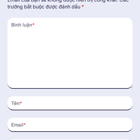
trường bắt buộc được đánh dấu
*
Bình luận
*
Tên
*
Email
*