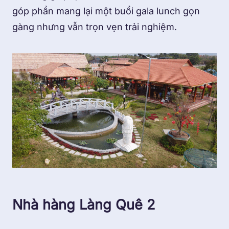
góp phần mang lại một buổi gala lunch gọn
gàng nhưng vẫn trọn vẹn trải nghiệm.
Nhà hàng Làng Quê 2