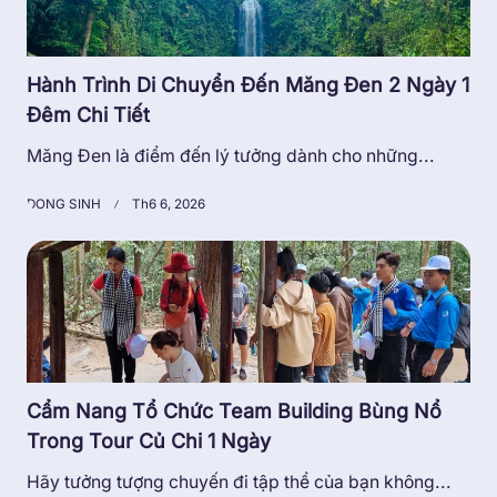
Hành Trình Di Chuyển Đến Măng Đen 2 Ngày 1
Đêm Chi Tiết
Măng Đen là điểm đến lý tưởng dành cho những...
DONG SINH
Th6 6, 2026
Cẩm Nang Tổ Chức Team Building Bùng Nổ
Trong Tour Củ Chi 1 Ngày
Hãy tưởng tượng chuyến đi tập thể của bạn không...