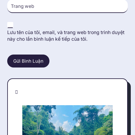
Trang web
Lưu tên của tôi, email, và trang web trong trình duyệt
này cho lần bình luận kế tiếp của tôi.