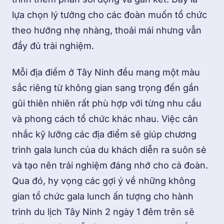
lựa chọn lý tưởng cho các đoàn muốn tổ chức
theo hướng nhẹ nhàng, thoải mái nhưng vẫn
đầy đủ trải nghiệm.
Mỗi địa điểm ở Tây Ninh đều mang một màu
sắc riêng từ không gian sang trọng đến gần
gũi thiên nhiên rất phù hợp với từng nhu cầu
và phong cách tổ chức khác nhau. Việc cân
nhắc kỹ lưỡng các địa điểm sẽ giúp chương
trình gala lunch của du khách diễn ra suôn sẻ
và tạo nên trải nghiệm đáng nhớ cho cả đoàn.
Qua đó, hy vọng các gợi ý về những không
gian tổ chức gala lunch ấn tượng cho hành
trình du lịch Tây Ninh 2 ngày 1 đêm trên sẽ