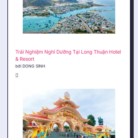
Trải Nghiệm Nghỉ Dưỡng Tại Long Thuận Hotel
& Resort
bởi DONG SINH