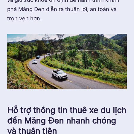
phá Măng Đen diễn ra thuận lợi, an toàn và
trọn vẹn hơn.
Hỗ trợ thông tin thuê xe du lịch
đến Măng Đen nhanh chóng
và thuận tiện