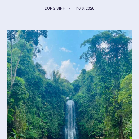
DONG SINH
Th6 6, 2026