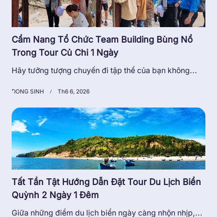
Cẩm Nang Tổ Chức Team Building Bùng Nổ
Trong Tour Củ Chi 1 Ngày
Hãy tưởng tượng chuyến đi tập thể của bạn không...
DONG SINH
Th6 6, 2026
Tất Tần Tật Hướng Dẫn Đặt Tour Du Lịch Biển
Quỳnh 2 Ngày 1 Đêm
Giữa những điểm du lịch biển ngày càng nhộn nhịp,...