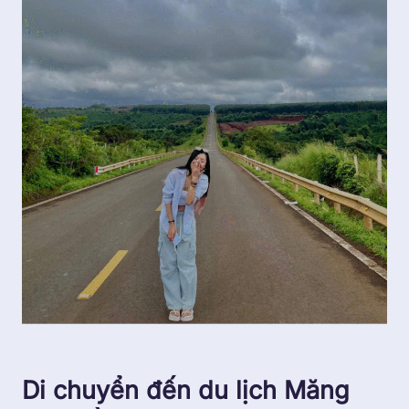
Di chuyển đến du lịch Măng