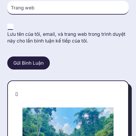
Trang web
Lưu tên của tôi, email, và trang web trong trình duyệt
này cho lần bình luận kế tiếp của tôi.