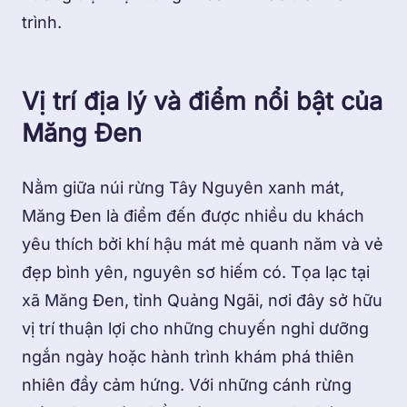
trình.
Vị trí địa lý và điểm nổi bật của
Măng Đen
Nằm giữa núi rừng Tây Nguyên xanh mát,
Măng Đen là điểm đến được nhiều du khách
yêu thích bởi khí hậu mát mẻ quanh năm và vẻ
đẹp bình yên, nguyên sơ hiếm có. Tọa lạc tại
xã Măng Đen, tỉnh Quảng Ngãi, nơi đây sở hữu
vị trí thuận lợi cho những chuyến nghỉ dưỡng
ngắn ngày hoặc hành trình khám phá thiên
nhiên đầy cảm hứng. Với những cánh rừng