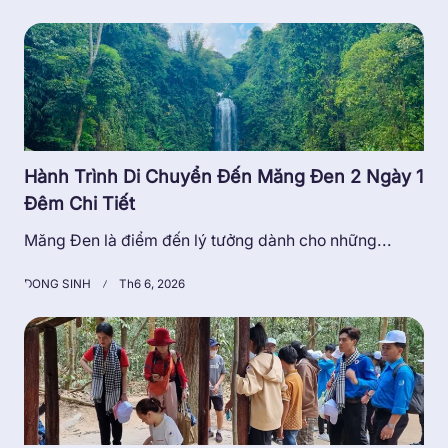
Hành Trình Di Chuyển Đến Măng Đen 2 Ngày 1
Đêm Chi Tiết
Măng Đen là điểm đến lý tưởng dành cho những...
DONG SINH
Th6 6, 2026