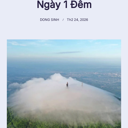
Ngày 1 Đêm
DONG SINH
Th2 24, 2026