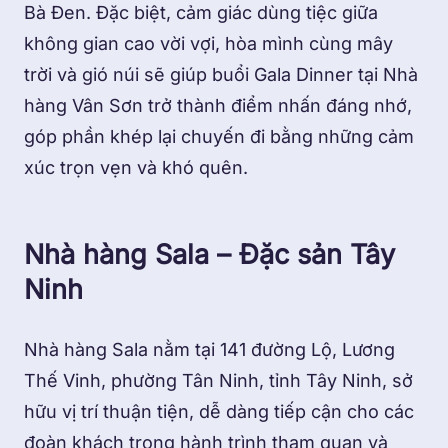
Bà Đen. Đặc biệt, cảm giác dùng tiệc giữa
không gian cao vời vợi, hòa mình cùng mây
trời và gió núi sẽ giúp buổi Gala Dinner tại Nhà
hàng Vân Sơn trở thành điểm nhấn đáng nhớ,
góp phần khép lại chuyến đi bằng những cảm
xúc trọn vẹn và khó quên.
Nhà hàng Sala – Đặc sản Tây
Ninh
Nhà hàng Sala nằm tại 141 đường Lộ, Lương
Thế Vinh, phường Tân Ninh, tỉnh Tây Ninh, sở
hữu vị trí thuận tiện, dễ dàng tiếp cận cho các
đoàn khách trong hành trình tham quan và