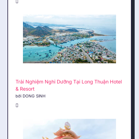
Trải Nghiệm Nghỉ Dưỡng Tại Long Thuận Hotel
& Resort
bởi DONG SINH