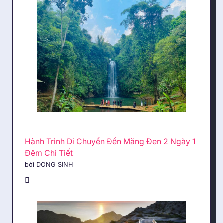
Hành Trình Di Chuyển Đến Măng Đen 2 Ngày 1
Đêm Chi Tiết
bởi DONG SINH