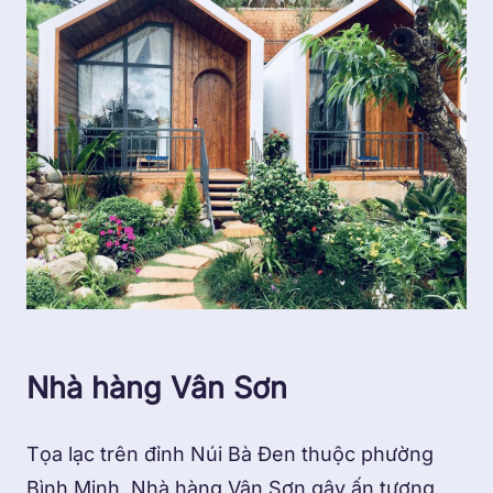
Nhà hàng Vân Sơn
Tọa lạc trên đỉnh Núi Bà Đen thuộc phường
Bình Minh, Nhà hàng Vân Sơn gây ấn tượng