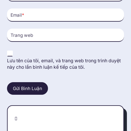
Email
*
Trang web
Lưu tên của tôi, email, và trang web trong trình duyệt
này cho lần bình luận kế tiếp của tôi.