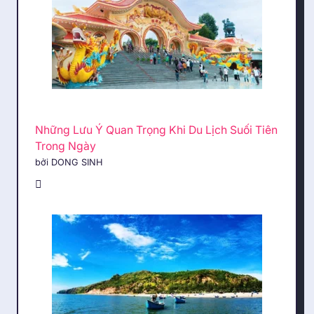
Những Lưu Ý Quan Trọng Khi Du Lịch Suối Tiên
Trong Ngày
bởi DONG SINH