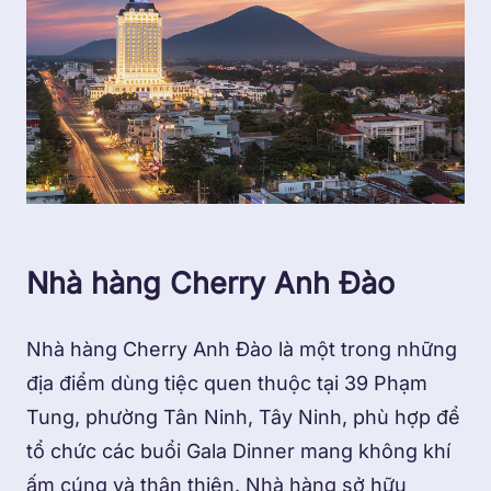
Nhà hàng Cherry Anh Đào
Nhà hàng Cherry Anh Đào là một trong những
địa điểm dùng tiệc quen thuộc tại 39 Phạm
Tung, phường Tân Ninh, Tây Ninh, phù hợp để
tổ chức các buổi Gala Dinner mang không khí
ấm cúng và thân thiện. Nhà hàng sở hữu