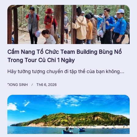
Cẩm Nang Tổ Chức Team Building Bùng Nổ
Trong Tour Củ Chi 1 Ngày
Hãy tưởng tượng chuyến đi tập thể của bạn không...
DONG SINH
Th6 6, 2026