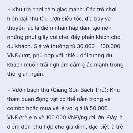
+ Khu trò chơi cảm giác mạnh: Các trò chơi
hiện đại như tàu lượn siêu tốc, đĩa bay và
thuyền lắc là điểm nhấn hấp dẫn, tạo nên
những phút giây vui chơi đầy phấn khích cho
du khách. Giá vé thường từ 30.000 – 100.000
VNĐ/lượt, phù hợp với nhiều đối tượng du
khách muốn trải nghiệm cảm giác mạnh trong
thời gian ngắn.
+ Vườn bách thú (Giang Sơn Bách Thú): Khu
tham quan động vật có thể nằm trong vé
combo hoặc mua vé lẻ với giá là 50.000
VNĐ/trẻ em và 100.000 VNĐ/người lớn. Đây là
điểm đến phù hợp cho gia đình, đặc biệt là trẻ