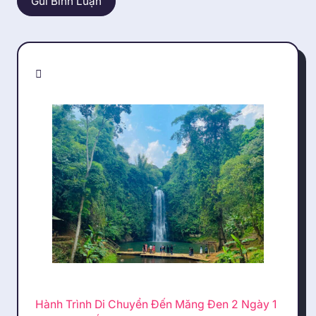
Hành Trình Di Chuyển Đến Măng Đen 2 Ngày 1