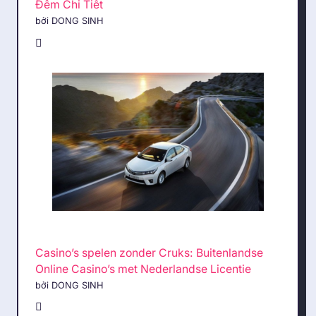
Đêm Chi Tiết
bởi DONG SINH
Casino’s spelen zonder Cruks: Buitenlandse
Online Casino’s met Nederlandse Licentie
bởi DONG SINH