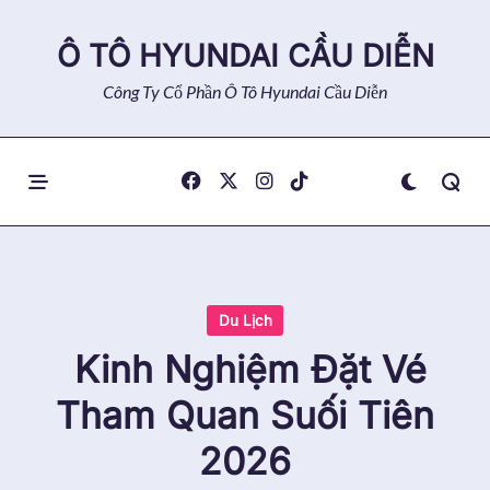
Skip
to
Ô TÔ HYUNDAI CẦU DIỄN
content
Công Ty Cổ Phần Ô Tô Hyundai Cầu Diễn
Du Lịch
Kinh Nghiệm Đặt Vé
Tham Quan Suối Tiên
2026