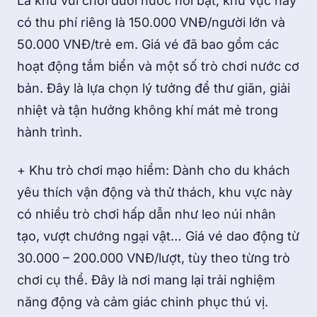
Là khu vui chơi dưới nước nổi bật, khu vực này
có thu phí riêng là 150.000 VNĐ/người lớn và
50.000 VNĐ/trẻ em. Giá vé đã bao gồm các
hoạt động tắm biển và một số trò chơi nước cơ
bản. Đây là lựa chọn lý tưởng để thư giãn, giải
nhiệt và tận hưởng không khí mát mẻ trong
hành trình.
+ Khu trò chơi mạo hiểm: Dành cho du khách
yêu thích vận động và thử thách, khu vực này
có nhiều trò chơi hấp dẫn như leo núi nhân
tạo, vượt chướng ngại vật… Giá vé dao động từ
30.000 – 200.000 VNĐ/lượt, tùy theo từng trò
chơi cụ thể. Đây là nơi mang lại trải nghiệm
năng động và cảm giác chinh phục thú vị.