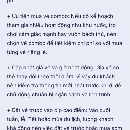
phí.
+ Ưu tiên mua vé combo: Nếu có kế hoạch
tham gia nhiều hoạt động như khu nước, trò
chơi cảm giác mạnh hay vườn bách thú, nên
chọn vé combo để tiết kiệm chi phí so với mua
từng vé riêng lẻ.
+ Cập nhật giá vé và giờ hoạt động: Giá vé có
thể thay đổi theo thời điểm, vì vậy du khách
nên kiểm tra thông tin mới nhất trước khi đi để
chủ động chuẩn bị ngân sách và lịch trình.
+ Đặt vé trước vào dịp cao điểm: Vào cuối
tuần, lễ, Tết hoặc mùa du lịch, lượng khách
khá đông nên việc đặt vé trước hoặc mua sớm