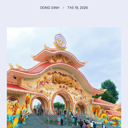
DONG SINH
Th5 19, 2026