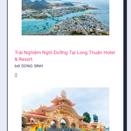
Trải Nghiệm Nghỉ Dưỡng Tại Long Thuận Hotel
& Resort
bởi DONG SINH