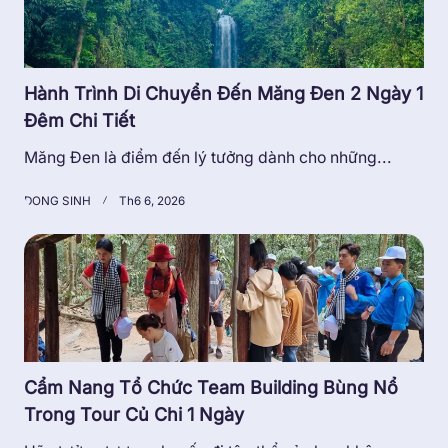
Hành Trình Di Chuyển Đến Măng Đen 2 Ngày 1
Đêm Chi Tiết
Măng Đen là điểm đến lý tưởng dành cho những...
DONG SINH
Th6 6, 2026
Cẩm Nang Tổ Chức Team Building Bùng Nổ
Trong Tour Củ Chi 1 Ngày