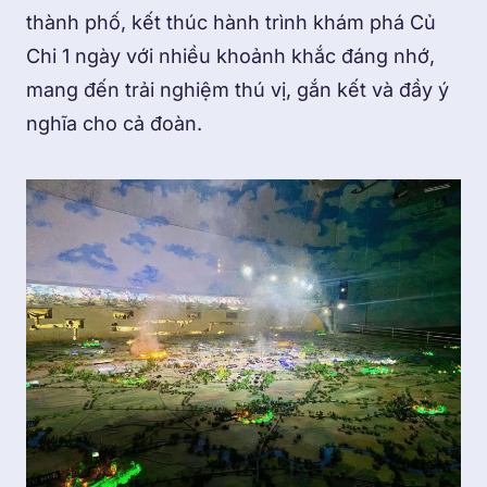
thành phố, kết thúc hành trình khám phá Củ
Chi 1 ngày với nhiều khoảnh khắc đáng nhớ,
mang đến trải nghiệm thú vị, gắn kết và đầy ý
nghĩa cho cả đoàn.