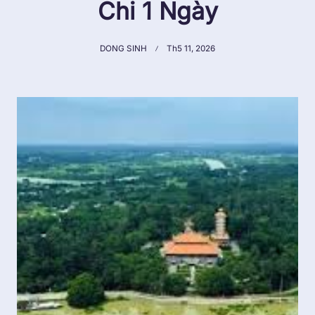
Chi 1 Ngày
DONG SINH
Th5 11, 2026