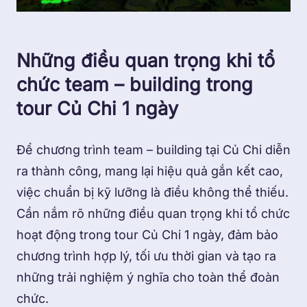
Những điều quan trọng khi tổ
chức team – building trong
tour Củ Chi 1 ngày
Để chương trình team – building tại Củ Chi diễn
ra thành công, mang lại hiệu quả gắn kết cao,
việc chuẩn bị kỹ lưỡng là điều không thể thiếu.
Cần nắm rõ những điều quan trọng khi tổ chức
hoạt động trong tour Củ Chi 1 ngày, đảm bảo
chương trình hợp lý, tối ưu thời gian và tạo ra
những trải nghiệm ý nghĩa cho toàn thể đoàn
chức.