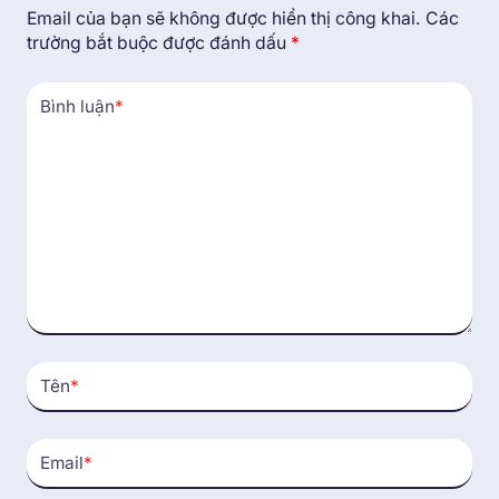
Email của bạn sẽ không được hiển thị công khai.
Các
trường bắt buộc được đánh dấu
*
Bình luận
*
Tên
*
Email
*