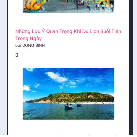
Những Lưu Ý Quan Trọng Khi Du Lịch Suối Tiên
Trong Ngày
bởi DONG SINH