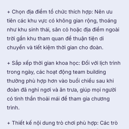
+ Chọn địa điểm tổ chức thích hợp: Nên ưu
tiên các khu vực có không gian rộng, thoáng
như khu sinh thái, sân cỏ hoặc địa điểm ngoài
trời gần khu tham quan để thuận tiện di
chuyển và tiết kiệm thời gian cho đoàn.
+ Sắp xếp thời gian khoa học: Đối với lịch trình
trong ngày, các hoạt động team building
thường phù hợp hơn vào buổi chiều sau khi
đoàn đã nghỉ ngơi và ăn trưa, giúp mọi người
có tinh thần thoải mái để tham gia chương
trình.
+ Thiết kế nội dung trò chơi phù hợp: Các trò