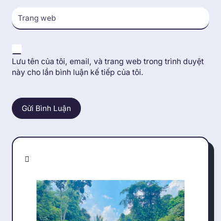
Trang web
Lưu tên của tôi, email, và trang web trong trình duyệt
này cho lần bình luận kế tiếp của tôi.