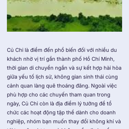
Củ Chi là điểm đến phổ biến đối với nhiều du
khách nhờ vị trí gần thành phố Hồ Chí Minh,
thời gian di chuyển ngắn và sự kết hợp hài hòa
giữa yếu tố lịch sử, không gian sinh thái cùng
cảnh quan làng quê thoáng đãng. Ngoài việc
phù hợp cho các chuyến tham quan trong
ngày, Củ Chi còn là địa điểm lý tưởng để tổ
chức các hoạt động tập thể dành cho doanh
nghiệp, nhóm bạn muốn thay đổi không khí và