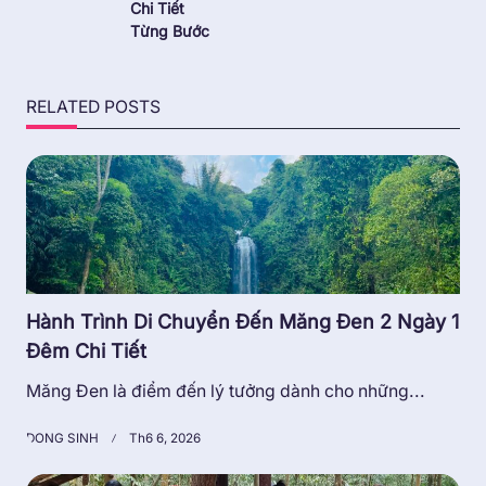
Chi Tiết
Từng Bước
RELATED POSTS
Hành Trình Di Chuyển Đến Măng Đen 2 Ngày 1
Đêm Chi Tiết
Măng Đen là điểm đến lý tưởng dành cho những...
DONG SINH
Th6 6, 2026