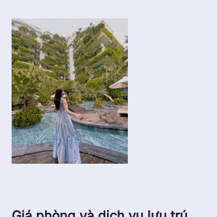
Giá phòng và dịch vụ lưu trú