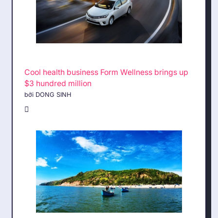
Cool health business Form Wellness brings up
$3 hundred million
bởi DONG SINH