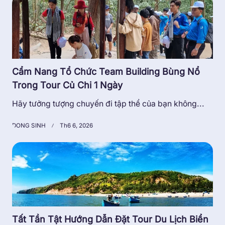
Cẩm Nang Tổ Chức Team Building Bùng Nổ
Trong Tour Củ Chi 1 Ngày
Hãy tưởng tượng chuyến đi tập thể của bạn không...
DONG SINH
Th6 6, 2026
Tất Tần Tật Hướng Dẫn Đặt Tour Du Lịch Biển