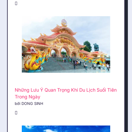
Những Lưu Ý Quan Trọng Khi Du Lịch Suối Tiên
Trong Ngày
bởi DONG SINH