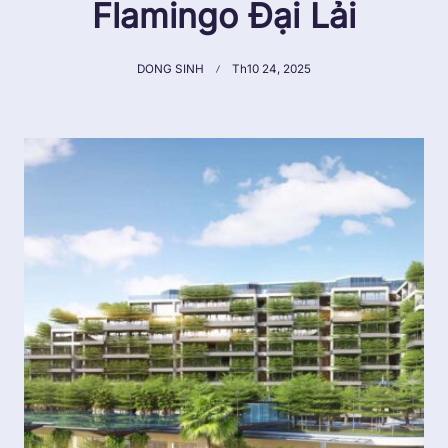
Flamingo Đại Lải
DONG SINH
Th10 24, 2025