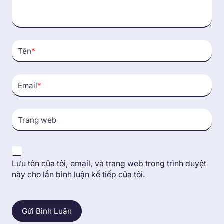
Tên
*
Email
*
Trang web
Lưu tên của tôi, email, và trang web trong trình duyệt
này cho lần bình luận kế tiếp của tôi.