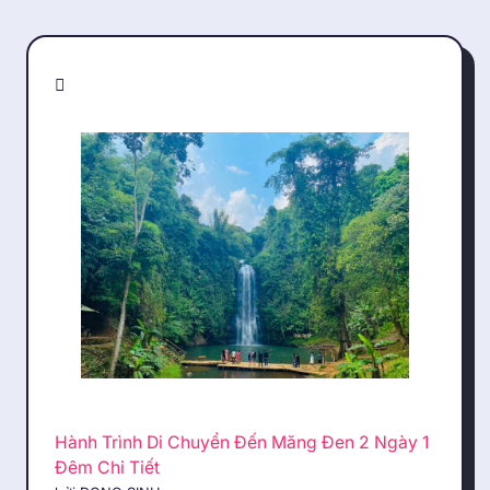
Hành Trình Di Chuyển Đến Măng Đen 2 Ngày 1
Đêm Chi Tiết