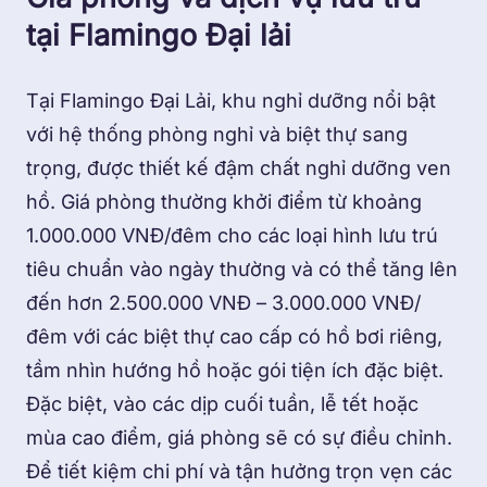
tại Flamingo Đại lải
Tại Flamingo Đại Lải, khu nghỉ dưỡng nổi bật
với hệ thống phòng nghỉ và biệt thự sang
trọng, được thiết kế đậm chất nghỉ dưỡng ven
hồ. Giá phòng thường khởi điểm từ khoảng
1.000.000 VNĐ/đêm cho các loại hình lưu trú
tiêu chuẩn vào ngày thường và có thể tăng lên
đến hơn 2.500.000 VNĐ – 3.000.000 VNĐ/
đêm với các biệt thự cao cấp có hồ bơi riêng,
tầm nhìn hướng hồ hoặc gói tiện ích đặc biệt.
Đặc biệt, vào các dịp cuối tuần, lễ tết hoặc
mùa cao điểm, giá phòng sẽ có sự điều chỉnh.
Để tiết kiệm chi phí và tận hưởng trọn vẹn các