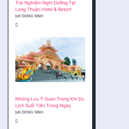
Trải Nghiệm Nghỉ Dưỡng Tại
Long Thuận Hotel & Resort
bởi DONG SINH
Những Lưu Ý Quan Trọng Khi Du
Lịch Suối Tiên Trong Ngày
bởi DONG SINH