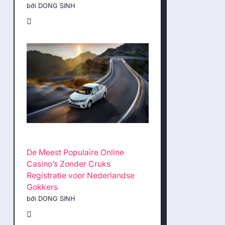
bởi DONG SINH
De Meest Populaire Online
Casino’s Zonder Cruks
Registratie voor Nederlandse
Gokkers
bởi DONG SINH