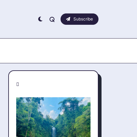
Subscribe