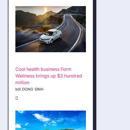
Cool health business Form
Wellness brings up $3 hundred
million
bởi DONG SINH