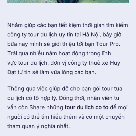
Nhằm giúp
các bạn
tiết kiệm
thời gian
tìm kiếm
công ty
tour du lịch
uy tín
tại
Hà Nội,
bây giờ
bữa nay
mình sẽ
giới thiệu
tới
bạn
Tour Pro.
Trải qua nhiều năm hoạt động trong lĩnh
vực
tour du lịch
, đơn vị
công ty thuê xe Huy
Đạt
tự tin sẽ làm
vừa lòng
các bạn
.
Thông qua việc
giúp đỡ
cho
bạn
gói tour
tua
du lịch cô tô
hợp lý
. Đồng thời,
nhân viên tư
vấn
còn
Share
những
tour du lich co to
để mọi
người có thể
tìm hiểu thêm
và có một
chuyến
tham quan
ý nghĩa nhất.