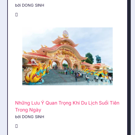
bởi DONG SINH
Những Lưu Ý Quan Trọng Khi Du Lịch Suối Tiên
Trong Ngày
bởi DONG SINH