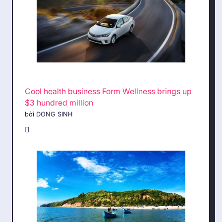
Cool health business Form Wellness brings up
$3 hundred million
bởi DONG SINH