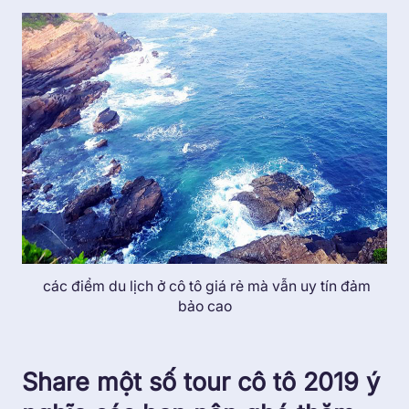
các điểm du lịch ở cô tô
giá rẻ
mà vẫn
uy tín
đảm
bảo
cao
Share
một số
tour cô tô 2019
ý