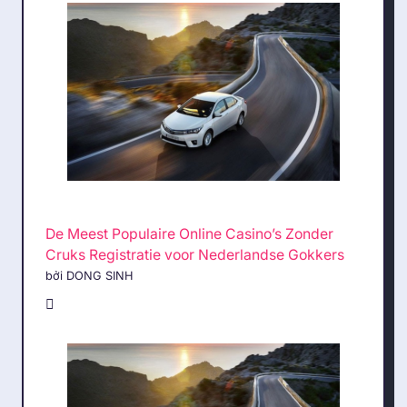
De Meest Populaire Online Casino’s Zonder
Cruks Registratie voor Nederlandse Gokkers
bởi DONG SINH