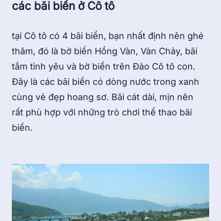
các
bãi biển
ở
Cô tô
tại
Cô tô có 4
bãi biển
,
bạn
nhất định nên ghé
thăm, đó là
bờ biển
Hồng Vàn, Vàn Chảy, bãi
tắm tình yêu và
bờ biển
trên Đảo Cô tô con.
Đây là
các
bãi biển
có
dòng
nước trong xanh
cùng vẻ đẹp hoang sơ. Bãi cát dài, mịn nên
rất
phù hợp
với
những
trò chơi thể thao
bãi
biển
.