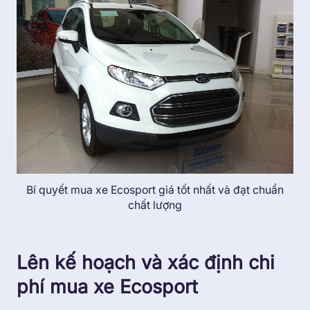
Bí quyết mua xe Ecosport giá tốt nhất và đạt chuẩn
chất lượng
Lên kế hoạch và xác định chi
phí mua xe Ecosport