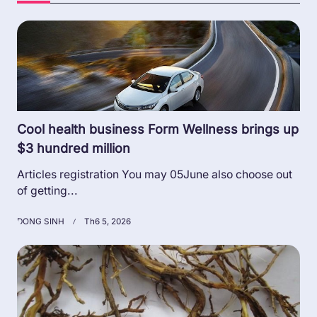
Cool health business Form Wellness brings up
$3 hundred million
Articles registration You may 05June also choose out
of getting...
DONG SINH
Th6 5, 2026