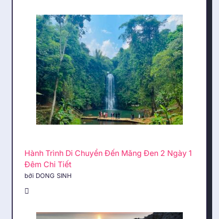
Hành Trình Di Chuyển Đến Măng Đen 2 Ngày 1
Đêm Chi Tiết
bởi DONG SINH