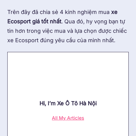
Trên đây đã chia sẻ 4 kinh nghiệm mua
xe
Ecosport giá tốt nhất
.
Qua đó, hy vọng bạn tự
tin hơn trong việc mua và lựa chọn được chiếc
xe Ecosport đúng yêu cầu của mình nhất.
Hi, I’m
Xe Ô Tô Hà Nội
All My Articles