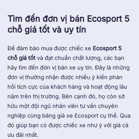
Tìm đến đơn vị bán Ecosport 5
chỗ giá tốt và uy tín
Để đảm bảo mua được chiếc xe
Ecosport 5
chỗ giá tốt
và đạt chuẩn chất lượng, các bạn
hãy tìm đến đơn vị bán xe uy tín. Đây là những
đơn vị thường nhận được nhiều ý kiến phản
hồi tích cực của khách hàng và hoạt động lâu
năm trên thị trường. Bên cạnh đó, họ còn sở
hữu một đội ngũ nhân viên tư vấn chuyên
nghiệp cùng bảng giá xe Ecosport cụ thể.
Qua
đó giúp bạn có được chiếc xe như ý với giá cả
ưu đãi nhất.