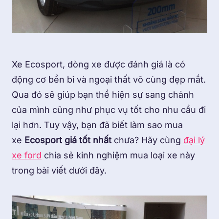
Xe Ecosport, dòng xe được đánh giá là có
động cơ bền bỉ và ngoại thất vô cùng đẹp mắt.
Qua đó sẽ giúp bạn thể hiện sự sang chảnh
của mình cũng như phục vụ tốt cho nhu cầu đi
lại hơn. Tuy vậy, bạn đã biết làm sao mua
xe
Ecosport giá tốt nhất
chưa? Hãy cùng
đại lý
xe ford
chia sẻ kinh nghiệm mua loại xe này
trong bài viết dưới đây.