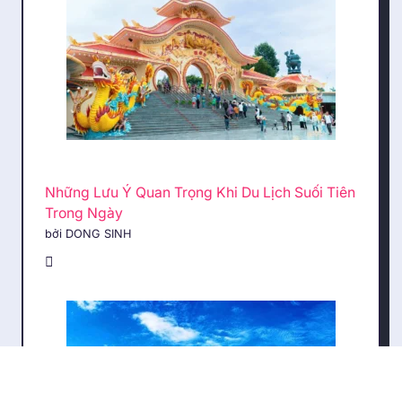
Những Lưu Ý Quan Trọng Khi Du Lịch Suối Tiên
Trong Ngày
bởi DONG SINH