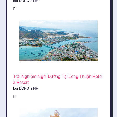
bởi DONG SINH
Trải Nghiệm Nghỉ Dưỡng Tại Long Thuận Hotel
& Resort
bởi DONG SINH