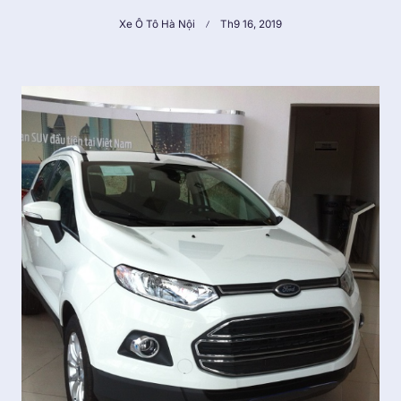
Xe Ô Tô Hà Nội
Th9 16, 2019