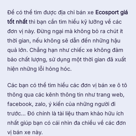
Để có thể tìm được địa chỉ bán xe
Ecosport giá
tốt nhất
thì bạn cần tìm hiểu kỹ lưỡng về các
đơn vị này. Đừng ngại mà không bỏ ra chút ít
thời gian, nếu không sẽ dẫn đến những hậu
quả lớn. Chẳng hạn như chiếc xe không đảm
bảo chất lượng, sử dụng một thời gian đã xuất
hiện những lỗi hỏng hóc.
Các bạn có thể tìm hiểu các đơn vị bán xe ô tô
thông qua các kênh thông tin như trang web,
facebook, zalo, ý kiến của những người đi
trước… Đó chính là tài liệu tham khảo hữu ích
nhất giúp bạn có cái nhìn đa chiều về các đơn
vị bán xe này.