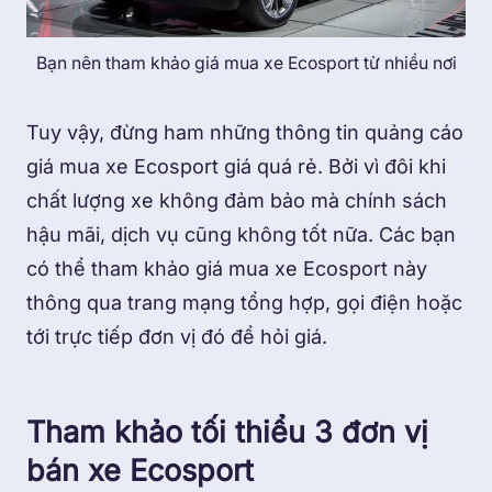
Bạn nên tham khảo giá mua xe Ecosport từ nhiều nơi
Tuy vậy, đừng ham những thông tin quảng cáo
giá mua xe Ecosport giá quá rẻ. Bởi vì đôi khi
chất lượng xe không đảm bảo mà chính sách
hậu mãi, dịch vụ cũng không tốt nữa. Các bạn
có thể tham khảo giá mua xe Ecosport này
thông qua trang mạng tổng hợp, gọi điện hoặc
tới trực tiếp đơn vị đó để hỏi giá.
Tham khảo tối thiểu 3 đơn vị
bán xe Ecosport