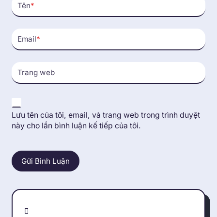
Tên
*
Email
*
Trang web
Lưu tên của tôi, email, và trang web trong trình duyệt
này cho lần bình luận kế tiếp của tôi.