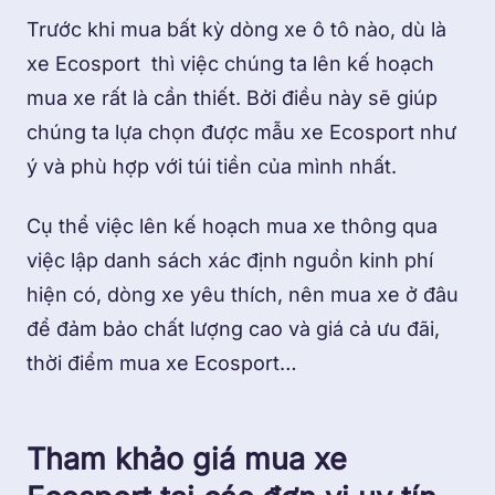
Trước khi mua bất kỳ dòng xe ô tô nào, dù là
xe Ecosport thì việc chúng ta lên kế hoạch
mua xe rất là cần thiết. Bởi điều này sẽ giúp
chúng ta lựa chọn được mẫu xe Ecosport như
ý và phù hợp với túi tiền của mình nhất.
Cụ thể việc lên kế hoạch mua xe thông qua
việc lập danh sách xác định nguồn kinh phí
hiện có, dòng xe yêu thích, nên mua xe ở đâu
để đảm bảo chất lượng cao và giá cả ưu đãi,
thời điểm mua xe Ecosport…
Tham khảo giá mua xe