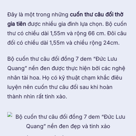
Đây là một trong những
cuốn thư câu đối thờ
gia tiên
được nhiều gia đình lựa chọn. Bộ cuốn
thư có chiều dài 1,55m và rộng 66 cm. Đôi câu
đối có chiều dài 1,55m và chiều rộng 24cm.
Bộ cuốn thư câu đối đồng 7 dem “Đức Lưu
Quang” nền đen được thực hiện bởi các nghệ
nhân tài hoa. Họ có kỹ thuật chạm khắc điêu
luyện nên cuốn thư câu đối sau khi hoàn
thành nhìn rất tinh xảo.