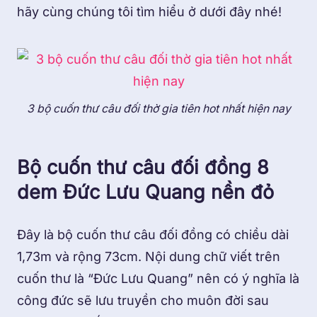
hãy cùng chúng tôi tìm hiểu ở dưới đây nhé!
3 bộ cuốn thư câu đối thờ gia tiên hot nhất hiện nay
Bộ cuốn thư câu đối đồng 8
dem Đức Lưu Quang nền đỏ
Đây là bộ cuốn thư câu đối đồng có chiều dài
1,73m và rộng 73cm. Nội dung chữ viết trên
cuốn thư là “Đức Lưu Quang” nên có ý nghĩa là
công đức sẽ lưu truyền cho muôn đời sau