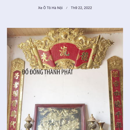
Xe Ô Tô Hà Nội
Th9 22, 2022