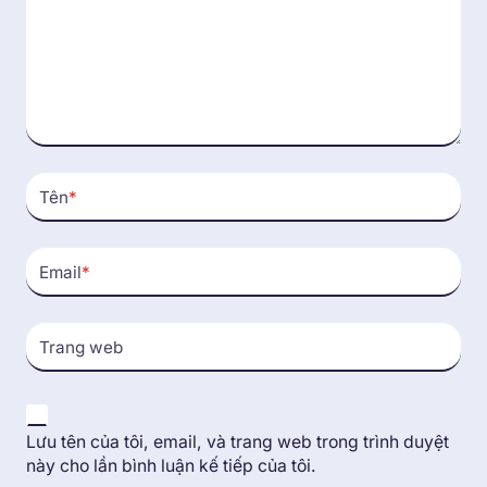
Tên
*
Email
*
Trang web
Lưu tên của tôi, email, và trang web trong trình duyệt
này cho lần bình luận kế tiếp của tôi.