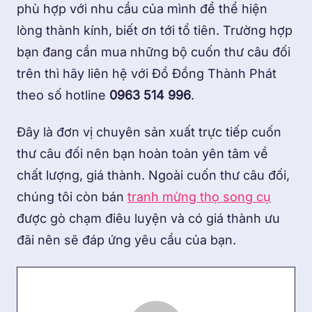
phù hợp với nhu cầu của mình để thể hiện
lòng thành kính, biết ơn tới tổ tiên. Trường hợp
bạn đang cần mua những bộ cuốn thư câu đối
trên thì hãy liên hệ với Đồ Đồng Thành Phát
theo số hotline
0963 514 996
.
Đây là đơn vị chuyên sản xuất trực tiếp cuốn
thư câu đối nên bạn hoàn toàn yên tâm về
chất lượng, giá thành. Ngoài cuốn thư câu đối,
chúng tôi còn bán
tranh mừng thọ song cụ
được gò chạm điêu luyện và có giá thành ưu
đãi nên sẽ đáp ứng yêu cầu của bạn.