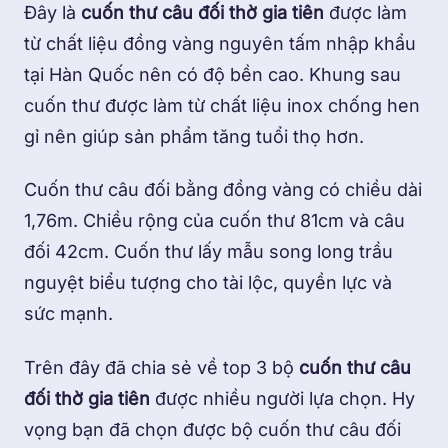
Đây là
cuốn thư câu đối thờ gia tiên
được làm
từ chất liệu đồng vàng nguyên tấm nhập khẩu
tại Hàn Quốc nên có độ bền cao. Khung sau
cuốn thư được làm từ chất liệu inox chống hen
gỉ nên giúp sản phẩm tăng tuổi thọ hơn.
Cuốn thư câu đối bằng đồng vàng có chiều dài
1,76m. Chiều rộng của cuốn thư 81cm và câu
đối 42cm. Cuốn thư lấy mẫu song long trầu
nguyệt biểu tượng cho tài lộc, quyền lực và
sức mạnh.
Trên đây đã chia sẻ về top 3 bộ
cuốn thư câu
đối thờ gia tiên
được nhiều người lựa chọn. Hy
vọng bạn đã chọn được bộ cuốn thư câu đối